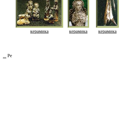
керамика
керамика
керамика
...