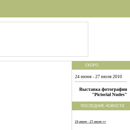
СКОРО
24 июня - 27 июля 2010
Выставка фотографии
"Pictorial Nudes"
ПОСЛЕДНИЕ НОВОСТИ
24 июня - 27 июля >>